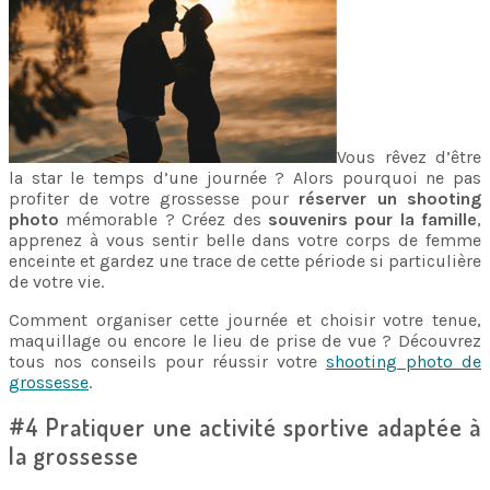
Vous rêvez d’être
la star le temps d’une journée ? Alors pourquoi ne pas
profiter de votre grossesse pour
réserver un shooting
photo
mémorable ? Créez des
souvenirs pour la famille
,
apprenez à vous sentir belle dans votre corps de femme
enceinte et gardez une trace de cette période si particulière
de votre vie.
Comment organiser cette journée et choisir votre tenue,
maquillage ou encore le lieu de prise de vue ? Découvrez
tous nos conseils pour réussir votre
shooting photo de
grossesse
.
#4 Pratiquer une activité sportive adaptée à
la grossesse