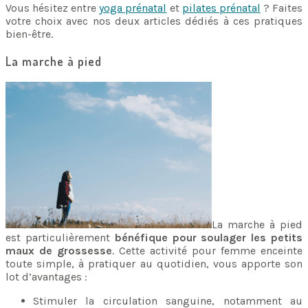
Vous hésitez entre
yoga prénatal
et
pilates prénatal
? Faites
votre choix avec nos deux articles dédiés à ces pratiques
bien-être.
La marche à pied
La marche à pied
est particulièrement
bénéfique pour soulager les petits
maux de grossesse
. Cette activité pour femme enceinte
toute simple, à pratiquer au quotidien, vous apporte son
lot d’avantages :
Stimuler la circulation sanguine, notamment au