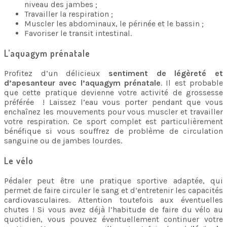
niveau des jambes ;
Travailler la respiration ;
Muscler les abdominaux, le périnée et le bassin ;
Favoriser le transit intestinal.
L’aquagym prénatale
Profitez d’un délicieux
sentiment de légèreté et
d’apesanteur avec l’aquagym prénatale
. Il est probable
que cette pratique devienne votre activité de grossesse
préférée ! Laissez l’eau vous porter pendant que vous
enchaînez les mouvements pour vous muscler et travailler
votre respiration. Ce sport complet est particulièrement
bénéfique si vous souffrez de problème de circulation
sanguine ou de jambes lourdes.
Le vélo
Pédaler peut être une pratique sportive adaptée, qui
permet de faire circuler le sang et d’entretenir les capacités
cardiovasculaires. Attention toutefois aux éventuelles
chutes ! Si vous avez déjà l’habitude de faire du vélo au
quotidien, vous pouvez éventuellement continuer votre