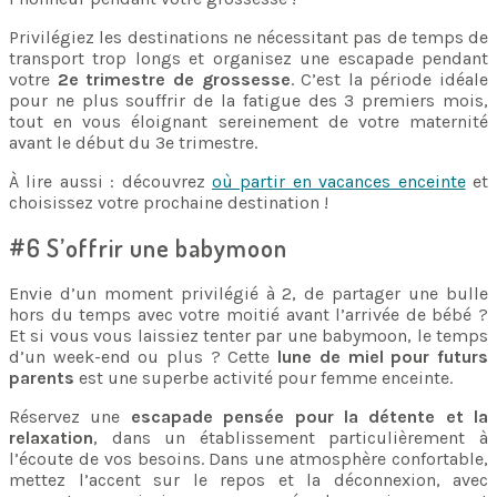
Privilégiez les destinations ne nécessitant pas de temps de
transport trop longs et organisez une escapade pendant
votre
2e trimestre de grossesse
. C’est la période idéale
pour ne plus souffrir de la fatigue des 3 premiers mois,
tout en vous éloignant sereinement de votre maternité
avant le début du 3e trimestre.
À lire aussi : découvrez
où partir en vacances enceinte
et
choisissez votre prochaine destination !
#6 S’offrir une babymoon
Envie d’un moment privilégié à 2, de partager une bulle
hors du temps avec votre moitié avant l’arrivée de bébé ?
Et si vous vous laissiez tenter par une babymoon, le temps
d’un week-end ou plus ? Cette
lune de miel pour futurs
parents
est une superbe activité pour femme enceinte.
Réservez une
escapade pensée pour la détente et la
relaxation
, dans un établissement particulièrement à
l’écoute de vos besoins. Dans une atmosphère confortable,
mettez l’accent sur le repos et la déconnexion, avec