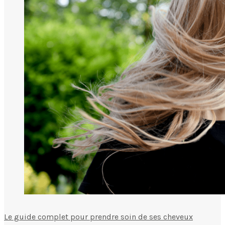
Le guide complet pour prendre soin de ses cheveux