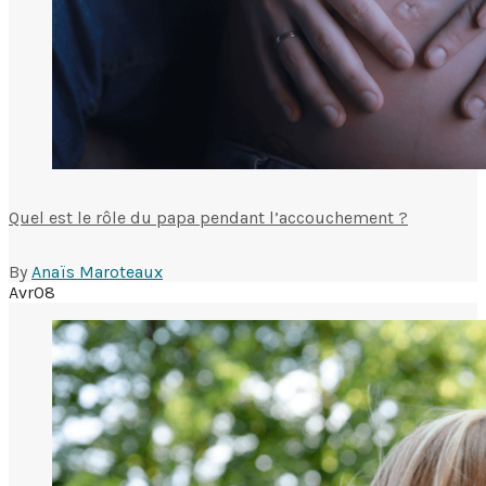
Quel est le rôle du papa pendant l’accouchement ?
By
Anaïs Maroteaux
Avr
08