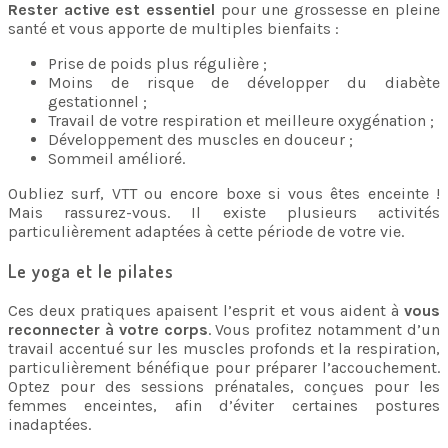
Rester active est essentiel
pour une grossesse en pleine
santé et vous apporte de multiples bienfaits :
Prise de poids plus régulière ;
Moins de risque de développer du diabète
gestationnel ;
Travail de votre respiration et meilleure oxygénation ;
Développement des muscles en douceur ;
Sommeil amélioré.
Oubliez surf, VTT ou encore boxe si vous êtes enceinte !
Mais rassurez-vous. Il existe plusieurs activités
particulièrement adaptées à cette période de votre vie.
Le yoga et le pilates
Ces deux pratiques apaisent l’esprit et vous aident à
vous
reconnecter à votre corps
. Vous profitez notamment d’un
travail accentué sur les muscles profonds et la respiration,
particulièrement bénéfique pour préparer l’accouchement.
Optez pour des sessions prénatales, conçues pour les
femmes enceintes, afin d’éviter certaines postures
inadaptées.