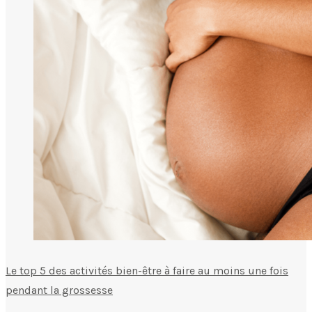
Le top 5 des activités bien-être à faire au moins une fois
pendant la grossesse