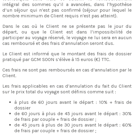
intégral des sommes qu’il a avancées, dans l’hypothèse
d’un séjour qui n’est pas confirmé (séjour pour lequel le
nombre minimum de Client requis n’est pas atteint).
Dans le cas où le Client ne se présente pas le jour du
départ, ou que le Client est dans l’impossibilité de
participer au voyage réservé, le voyage ne lui sera en aucun
cas remboursé et des frais d’annulation seront dus.
Le Client est informé que le montant des frais de dossier
pratiqué par GCM SOON s’élève à 15 euros (€) TTC.
Ces frais ne sont pas remboursés en cas d’annulation par le
Client.
Les frais applicables en cas d’annulation du fait du Client
sur le prix total du voyage sont définis comme suit :
à plus de 60 jours avant le départ : 10% + frais de
dossier
de 60 jours à plus de 45 jours avant le départ : 30%
de frais par couple + frais de dossier ;
de 45 jours à plus de 30 jours avant le départ : 60%
de frais par couple + frais de dossier ;