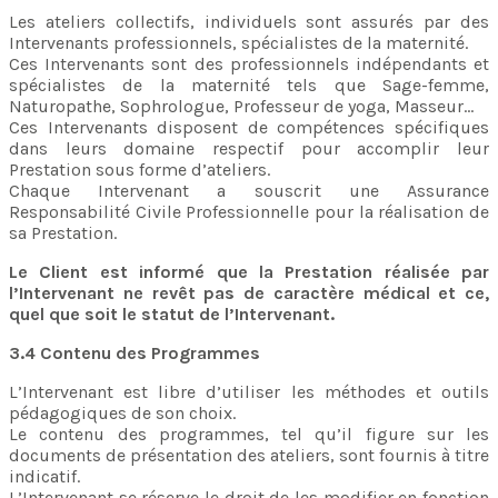
Les ateliers collectifs, individuels sont assurés par des
Intervenants professionnels, spécialistes de la maternité.
Ces Intervenants sont des professionnels indépendants et
spécialistes de la maternité tels que Sage-femme,
Naturopathe, Sophrologue, Professeur de yoga, Masseur…
Ces Intervenants disposent de compétences spécifiques
dans leurs domaine respectif pour accomplir leur
Prestation sous forme d’ateliers.
Chaque Intervenant a souscrit une Assurance
Responsabilité Civile Professionnelle pour la réalisation de
sa Prestation.
Le Client est informé que la Prestation réalisée par
l’Intervenant ne revêt pas de caractère médical et ce,
quel que soit le statut de l’Intervenant.
3.4 Contenu des Programmes
L’Intervenant est libre d’utiliser les méthodes et outils
pédagogiques de son choix.
Le contenu des programmes, tel qu’il figure sur les
documents de présentation des ateliers, sont fournis à titre
indicatif.
L’Intervenant se réserve le droit de les modifier en fonction