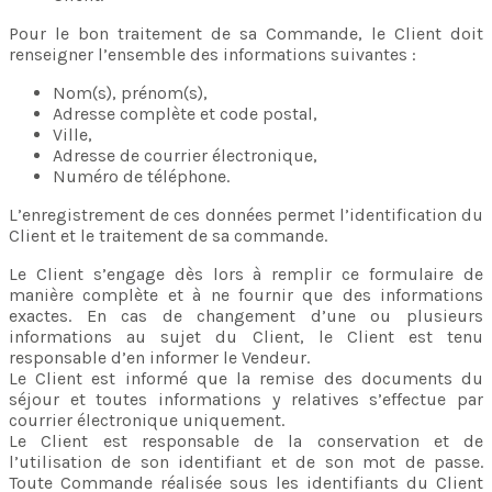
Pour le bon traitement de sa Commande, le Client doit
renseigner l’ensemble des informations suivantes :
Nom(s), prénom(s),
Adresse complète et code postal,
Ville,
Adresse de courrier électronique,
Numéro de téléphone.
L’enregistrement de ces données permet l’identification du
Client et le traitement de sa commande.
Le Client s’engage dès lors à remplir ce formulaire de
manière complète et à ne fournir que des informations
exactes. En cas de changement d’une ou plusieurs
informations au sujet du Client, le Client est tenu
responsable d’en informer le Vendeur.
Le Client est informé que la remise des documents du
séjour et toutes informations y relatives s’effectue par
courrier électronique uniquement.
Le Client est responsable de la conservation et de
l’utilisation de son identifiant et de son mot de passe.
Toute Commande réalisée sous les identifiants du Client