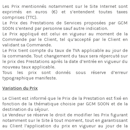
Les Prix mentionnés notamment sur le Site Internet sont
exprimés en euros (€) et s’entendent toutes taxes
comprises (TTC).
Le Prix des Prestations de Services proposées par GCM
SOON s’entend par personne sauf autre indication.
Le Prix appliqué est celui en vigueur au moment de la
Commande par le Client, tel qu’accepté par le Client en
validant sa Commande.
Le Prix tient compte du taux de TVA applicable au jour de
la commande. Tout changement du taux sera répercuté sur
le prix des Prestations après la date d’entrée en vigueur du
nouveau taux applicable.
Tous les prix sont donnés sous réserve d’erreur
typographique manifeste.
Variation du Prix
Le Client est informé que le Prix de la Prestation est fixé en
fonction de la thématique choisie par GCM SOON et de la
destination du séjour.
Le Vendeur se réserve le droit de modifier les Prix figurant
notamment sur le Site à tout moment, tout en garantissant
au Client l’application du prix en vigueur au jour de la