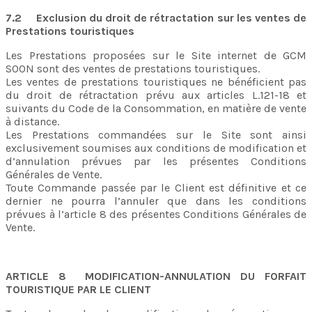
7.2 Exclusion du droit de rétractation sur les ventes de
Prestations touristiques
Les Prestations proposées sur le Site internet de GCM
SOON sont des ventes de prestations touristiques.
Les ventes de prestations touristiques ne bénéficient pas
du droit de rétractation prévu aux articles L.121-18 et
suivants du Code de la Consommation, en matière de vente
à distance.
Les Prestations commandées sur le Site sont ainsi
exclusivement soumises aux conditions de modification et
d’annulation prévues par les présentes Conditions
Générales de Vente.
Toute Commande passée par le Client est définitive et ce
dernier ne pourra l’annuler que dans les conditions
prévues à l’article 8 des présentes Conditions Générales de
Vente.
ARTICLE 8 MODIFICATION-ANNULATION DU FORFAIT
TOURISTIQUE PAR LE CLIENT