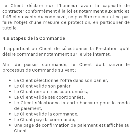
Le Client déclare sur l’honneur avoir la capacité de
contracter conformément à la loi et notamment aux articles
1145 et suivants du code civil, ne pas être mineur et ne pas
faire l’objet d’une mesure de protection, en particulier de
tutelle.
4.2 Etapes de la Commande
Il appartient au Client de sélectionner la Prestation qu’il
désire commander notamment sur le Site internet.
Afin de passer commande, le Client doit suivre le
processus de Commande suivant :
Le Client sélectionne l’offre dans son panier,
Le Client valide son panier,
Le Client remplit ses coordonnées,
Le Client valide ses coordonnées,
Le Client sélectionne la carte bancaire pour le mode
de paiement,
Le Client valide la commande,
Le Client paye la commande,
Une page de confirmation de paiement est affichée au
Client.