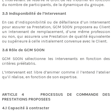
du nombre de participants, de la dynamique du groupe.
3.5 Indisponibilité de l’Intervenant
En cas d’indisponibilité ou de défaillance d’un Intervenant
pour assurer sa Prestation, GCM SOON proposera au Client
un Intervenant de remplacement, d’une même profession
ou non, qui assurera une Prestation de qualité équivalente
ou supérieure à celle initialement convenue avec le Client.
3.6 Rôle de GCM SOON
GCM SOON sélectionne les Intervenants en fonction des
critères préétablis.
L’Intervenant est libre d’animer comme il l’entend l’atelier
qu’il réalise, en fonction de son expertise.
ARTICLE 4 PROCESSUS DE COMMANDE DES
PRESTATIONS PROPOSEES
4.1 Capacité à contracter