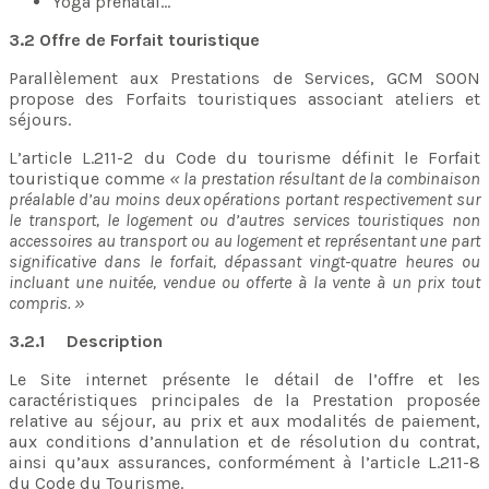
Yoga prénatal…
3.2 Offre de Forfait touristique
Parallèlement aux Prestations de Services, GCM SOON
propose des Forfaits touristiques associant ateliers et
séjours.
L’article L.211-2 du Code du tourisme définit le Forfait
touristique comme
« la prestation résultant de la combinaison
préalable d’au moins deux opérations portant respectivement sur
le transport, le logement ou d’autres services touristiques non
accessoires au transport ou au logement et représentant une part
significative dans le forfait, dépassant vingt-quatre heures ou
incluant une nuitée, vendue ou offerte à la vente à un prix tout
compris. »
3.2.1 Description
Le Site internet présente le détail de l’offre et les
caractéristiques principales de la Prestation proposée
relative au séjour, au prix et aux modalités de paiement,
aux conditions d’annulation et de résolution du contrat,
ainsi qu’aux assurances, conformément à l’article L.211-8
du Code du Tourisme.