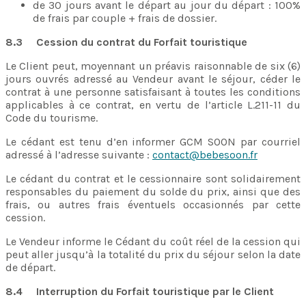
de 30 jours avant le départ au jour du départ : 100%
de frais par couple + frais de dossier.
8.3 Cession du contrat du Forfait touristique
Le Client peut, moyennant un préavis raisonnable de six (6)
jours ouvrés adressé au Vendeur avant le séjour, céder le
contrat à une personne satisfaisant à toutes les conditions
applicables à ce contrat, en vertu de l’article L.211-11 du
Code du tourisme.
Le cédant est tenu d’en informer GCM SOON par courriel
adressé à l’adresse suivante :
contact@bebesoon.fr
Le cédant du contrat et le cessionnaire sont solidairement
responsables du paiement du solde du prix, ainsi que des
frais, ou autres frais éventuels occasionnés par cette
cession.
Le Vendeur informe le Cédant du coût réel de la cession qui
peut aller jusqu’à la totalité du prix du séjour selon la date
de départ.
8.4 Interruption du Forfait touristique par le Client