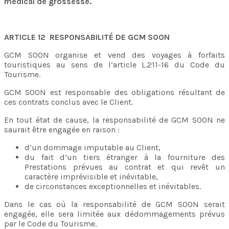
médical de grossesse.
ARTICLE 12 RESPONSABILITÉ DE GCM SOON
GCM SOON organise et vend des voyages à forfaits
touristiques au sens de l’article L.211-16 du Code du
Tourisme.
GCM SOON est responsable des obligations résultant de
ces contrats conclus avec le Client.
En tout état de cause, la responsabilité de GCM SOON ne
saurait être engagée en raison :
d’un dommage imputable au Client,
du fait d’un tiers étranger à la fourniture des
Prestations prévues au contrat et qui revêt un
caractère imprévisible et inévitable,
de circonstances exceptionnelles et inévitables.
Dans le cas où la responsabilité de GCM SOON serait
engagée, elle sera limitée aux dédommagements prévus
par le Code du Tourisme.