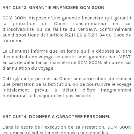
ARTICLE 13 GARANTIE FINANCIERE GCM SOON
GCM SOON dispose d’une garantie financière qui garantit
la protection du Client consommateur en cas
d’insolvabilité ou de faillite du Vendeur, conformément
aux dispositions de l’article R.211-26 à R.211-34 du Code du
tourisme.
Le Client est informé que les fonds qu’il a déposés au titre
des contrats de voyage souscrits sont garantis par l’APST,
en cas de défaillance financière de GCM SOON, et non en cas
d’annulation du voyage.
Cette garantie permet au Client consommateur de réaliser
une prestation de substitution, ou de poursuivre le voyage
initialement prévu, à défaut d’être intégralement
remboursé, si le séjour n’est pas exécuté.
ARTICLE 14 DONNEES A CARACTERE PERSONNEL
Dans le cadre de l’exécution de sa Prestation, GCM SOON
est amenée à collecter des données personnelles.