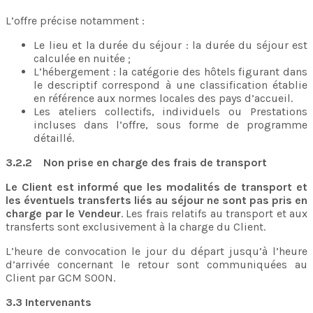
L’offre précise notamment :
Le lieu et la durée du séjour : la durée du séjour est
calculée en nuitée ;
L’hébergement : la catégorie des hôtels figurant dans
le descriptif correspond à une classification établie
en référence aux normes locales des pays d’accueil.
Les ateliers collectifs, individuels ou Prestations
incluses dans l’offre, sous forme de programme
détaillé.
3.2.2 Non prise en charge des frais de transport
Le Client est informé que les modalités de transport et
les éventuels transferts liés au séjour ne sont pas pris en
charge par le Vendeur
. Les frais relatifs au transport et aux
transferts sont exclusivement à la charge du Client.
L’heure de convocation le jour du départ jusqu’à l’heure
d’arrivée concernant le retour sont communiquées au
Client par GCM SOON.
3.3 Intervenants