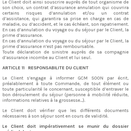
Le Client doit ainsi souscrire auprès de tout organisme de
son choix, un contrat d’assurance annulation qui couvrira
certains risques d’annulation et/ou un contrat
d’assistance, qui garantira sa prise en charge en cas de
maladie, ou d’accident, et le cas échéant, son rapatriement.
En cas d’annulation du voyage ou du séjour par le Client, la
prime d’assurance.
En cas d’annulation du voyage ou du séjour par le Client, la
prime d’assurance n’est pas remboursable.
Toute déclaration de sinistre auprès de sa compagnie
d’assurance incombe au Client et lui seul.
ARTICLE 11 RESPONSABILITE DU CLIENT
Le Client s’engage à informer GCM SOON par écrit,
préalablement à toute Commande, de tout élément ou
toute particularité le concernant, susceptible d’entraver le
bon déroulement du séjour (personne à mobilité réduite,
informations relatives à la grossesse…).
Le Client doit vérifier que les différents documents
nécessaires à son séjour sont en cours de validité.
Le Client doit impérativement se munir du dossier