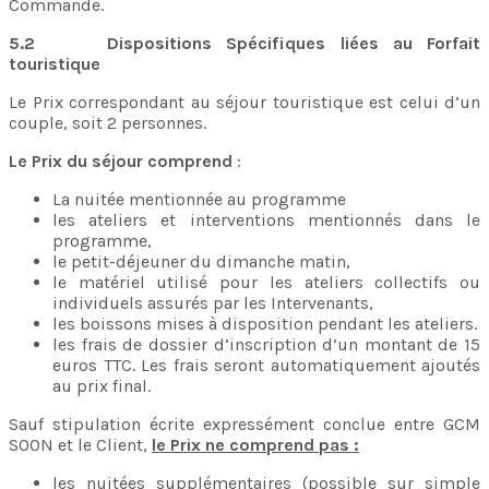
Commande.
5.2 Dispositions Spécifiques liées au Forfait
touristique
Le Prix correspondant au séjour touristique est celui d’un
couple, soit 2 personnes.
Le Prix du séjour comprend
:
La nuitée mentionnée au programme
les ateliers et interventions mentionnés dans le
programme,
le petit-déjeuner du dimanche matin,
le matériel utilisé pour les ateliers collectifs ou
individuels assurés par les Intervenants,
les boissons mises à disposition pendant les ateliers.
les frais de dossier d’inscription d’un montant de 15
euros TTC. Les frais seront automatiquement ajoutés
au prix final.
Sauf stipulation écrite expressément conclue entre GCM
SOON et le Client,
le Prix ne comprend pas :
les nuitées supplémentaires (possible sur simple