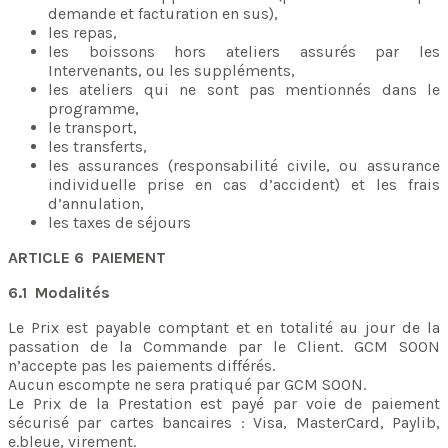
demande et facturation en sus),
les repas,
les boissons hors ateliers assurés par les
Intervenants, ou les suppléments,
les ateliers qui ne sont pas mentionnés dans le
programme,
le transport,
les transferts,
les assurances (responsabilité civile, ou assurance
individuelle prise en cas d’accident) et les frais
d’annulation,
les taxes de séjours
ARTICLE 6 PAIEMENT
6.1 Modalités
Le Prix est payable comptant et en totalité au jour de la
passation de la Commande par le Client. GCM SOON
n’accepte pas les paiements différés.
Aucun escompte ne sera pratiqué par GCM SOON.
Le Prix de la Prestation est payé par voie de paiement
sécurisé par cartes bancaires : Visa, MasterCard, Paylib,
e.bleue, virement.