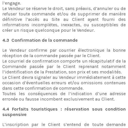
l’engage.
Le Vendeur se réserve le droit, sans préavis, d’annuler ou de
refuser toute commande et/ou de supprimer de manière
définitive l’accès au Site au Client ayant fourni des
informations incomplètes, inexactes, ou susceptibles de
créer un risque quelconque pour le Vendeur.
4.3 Confirmation de la commande
Le Vendeur confirme par courrier électronique la bonne
réception de la commande passée par le Client.
Le courriel de confirmation comporte un récapitulatif de la
Commande passée par le Client reprenant notamment
l’identification de la Prestation, son prix et ses modalités.
Le Client devra signaler au Vendeur immédiatement à cette
occasion d’éventuelles erreurs et/ou omissions contenues
dans cette confirmation de commande.
Toutes les conséquences de l’indication d’une adresse
erronée ou fausse incombent exclusivement au Client.
4.4 Forfaits touristiques : réservation sous condition
suspensive
L’inscription par le Client s’entend de toute demande