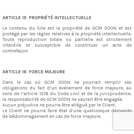
ARTICLE 15
PROPRIÉTÉ INTELLECTUELLE
Le contenu du Site est la propriété de GCM SOON et est
protégé par les règles relatives à la propriété intellectuelle.
Toute reproduction totale ou partielle est strictement
interdite et susceptible de constituer un acte de
contrefaçon
ARTICLE 16 FORCE MAJEURE
Dans le cas où GCM SOON ne pourrait remplir ses
obligations du fait d’un événement de force majeure, au
sens de l’article 1218 du Code civil et de la jurisprudence,
la responsabilité de GCM SOON ne saurait être engagée.
Aucun préjudice ne pourra être allégué par le Client.
Le Client ne pourra faire état d’une quelconque demande
de dédommagement en cas de force majeure.