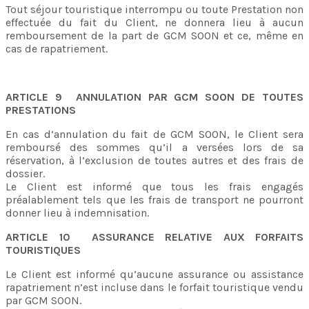
Tout séjour touristique interrompu ou toute Prestation non
effectuée du fait du Client, ne donnera lieu à aucun
remboursement de la part de GCM SOON et ce, même en
cas de rapatriement.
ARTICLE 9 ANNULATION PAR GCM SOON DE TOUTES
PRESTATIONS
En cas d’annulation du fait de GCM SOON, le Client sera
remboursé des sommes qu’il a versées lors de sa
réservation, à l’exclusion de toutes autres et des frais de
dossier.
Le Client est informé que tous les frais engagés
préalablement tels que les frais de transport ne pourront
donner lieu à indemnisation.
ARTICLE 10 ASSURANCE RELATIVE AUX FORFAITS
TOURISTIQUES
Le Client est informé qu’aucune assurance ou assistance
rapatriement n’est incluse dans le forfait touristique vendu
par GCM SOON.