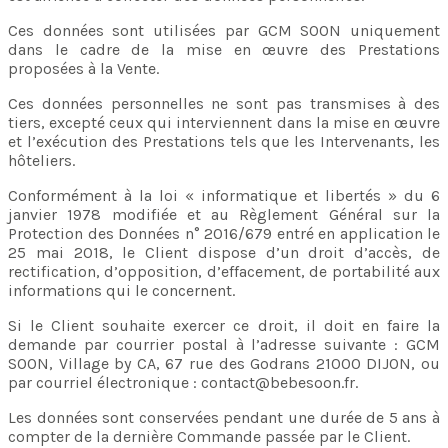
Ces données sont utilisées par GCM SOON uniquement
dans le cadre de la mise en œuvre des Prestations
proposées à la Vente.
Ces données personnelles ne sont pas transmises à des
tiers, excepté ceux qui interviennent dans la mise en œuvre
et l’exécution des Prestations tels que les Intervenants, les
hôteliers.
Conformément à la loi « informatique et libertés » du 6
janvier 1978 modifiée et au Règlement Général sur la
Protection des Données n° 2016/679 entré en application le
25 mai 2018, le Client dispose d’un droit d’accès, de
rectification, d’opposition, d’effacement, de portabilité aux
informations qui le concernent.
Si le Client souhaite exercer ce droit, il doit en faire la
demande par courrier postal à l’adresse suivante : GCM
SOON, Village by CA, 67 rue des Godrans 21000 DIJON, ou
par courriel électronique : contact@bebesoon.fr.
Les données sont conservées pendant une durée de 5 ans à
compter de la dernière Commande passée par le Client.