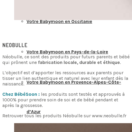
Votre Babymoon en Occitanie
NEOBULLE
Votre Babymoon en Pays-de-la-Loire
Néobulle, ce sont des produits pour futurs parents et bébé
qui prônent une
fabrication locale, durable et éthique
.
L’objectif est d’apporter les ressources aux parents pour
tisser un lien authentique et naturel avec leur enfant dès la
Votre Babymoon en Provence-Alpes-Côte-
naissance.
Chez BébéSoon :
les produits sont testés et approuvés à
1000% pour prendre soin de soi et de bébé pendant et
après la grossesse.
d’Azur
Retrouver tous les produits Néobulle sur www.neobulle.fr