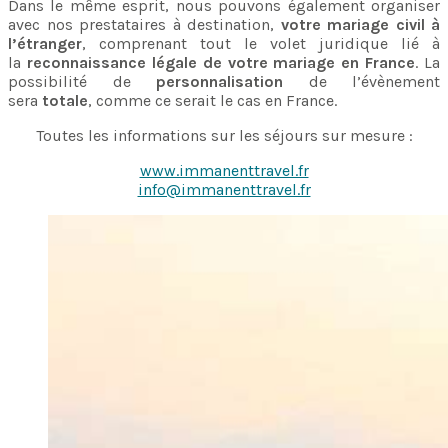
Dans le même esprit, nous pouvons également organiser
avec nos prestataires à destination,
votre mariage civil à
l’étranger
, comprenant tout le volet juridique lié à
la
reconnaissance légale de votre mariage en France
. La
possibilité de
personnalisation
de l’évènement
sera
totale
, comme ce serait le cas en France.
Toutes les informations sur les séjours sur mesure :
www.immanenttravel.fr
info@immanenttravel.fr