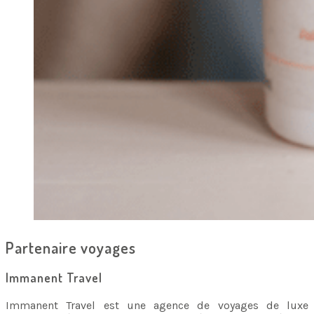
Partenaire voyages
Immanent Travel
Immanent Travel est une agence de voyages de luxe