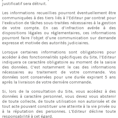
justificatif sera détruit.
Les informations recueillies pourront éventuellement être
communiquées à des tiers liés à l’Editeur par contrat pour
l’exécution de tâches sous-traitées nécessaires à la gestion
de votre compte. En cas d’infraction avérée à des
dispositions légales ou réglementaires, ces informations
pourront faire l’objet d’une communication sur demande
expresse et motivée des autorités judiciaires.
Lorsque certaines informations sont obligatoires pour
accéder à des fonctionnalités spécifiques du Site, l’Editeur
indiquera ce caractère obligatoire au moment de la saisie
des données. C’est notamment le cas des informations
nécessaires au traitement de votre commande. Vos
données sont conservées pour une durée expirant 5 ans
après la livraison de votre dernière commande.
Si, lors de la consultation du Site, vous accédez à des
données à caractère personnel, vous devez vous abstenir
de toute collecte, de toute utilisation non autorisée et de
tout acte pouvant constituer une atteinte à la vie privée ou
à la réputation des personnes. L’Editeur décline toute
responsabilité à cet égard.