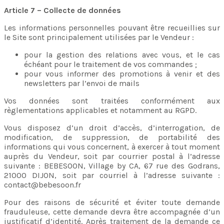
Article 7 – Collecte de données
Les informations personnelles pouvant être recueillies sur
le Site sont principalement utilisées par le Vendeur :
pour la gestion des relations avec vous, et le cas
échéant pour le traitement de vos commandes ;
pour vous informer des promotions à venir et des
newsletters par l’envoi de mails
Vos données sont traitées conformément aux
règlementations applicables et notamment au RGPD.
Vous disposez d’un droit d’accès, d’interrogation, de
modification, de suppression, de portabilité des
informations qui vous concernent, à exercer à tout moment
auprès du Vendeur, soit par courrier postal à l’adresse
suivante : BEBESOON, Village by CA, 67 rue des Godrans,
21000 DIJON, soit par courriel à l’adresse suivante :
contact@bebesoon.fr
Pour des raisons de sécurité et éviter toute demande
frauduleuse, cette demande devra être accompagnée d’un
justificatif d’identité. Après traitement de la demande ce