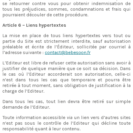
se retourner contre vous pour obtenir indemnisation de
tous les préjudices, sommes, condamnations et frais qui
pourraient découler de cette procédure.
Article 6 – Liens hypertextes
La mise en place de tous liens hypertextes vers tout ou
partie du Site est strictement interdite, sauf autorisation
préalable et écrite de l’Éditeur, sollicitée par courriel à
l’adresse suivante :
contact@bebesoon.fr
L’Editeur est libre de refuser cette autorisation sans avoir à
justifier de quelque manière que ce soit sa décision. Dans
le cas où l’Editeur accorderait son autorisation, celle-ci
n’est dans tous les cas que temporaire et pourra être
retirée à tout moment, sans obligation de justification à la
charge de l’Editeur.
Dans tous les cas, tout lien devra être retiré sur simple
demande de l’Editeur.
Toute information accessible
via
un lien vers d’autres sites
n’est pas sous le contrôle de l’Editeur qui décline toute
responsabilité quant à leur contenu.