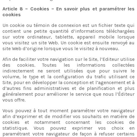
Article 8 – Cookies – En savoir plus et paramétrer les
cookies
Un cookie ou témoin de connexion est un fichier texte qui
contient une petite quantité d’informations téléchargées
sur votre ordinateur, tablette, appareil mobile lorsque
vous visitez un site Web. Un cookie est ensuite renvoyé au
site Web d’origine lorsque vous le visitez à nouveau.
Afin de faciliter votre navigation sur le Site, l’Editeur utilise
des cookies. Toutes les informations collectées
indirectement ne seront utilisées que pour suivre le
volume, le type et la configuration du trafic utilisant ce
Site, pour en développer la conception et l’agencement et à
d’autres fins administratives et de planification et plus
généralement pour améliorer le service que nous l’Éditeur
vous offre.
Vous pouvez à tout moment paramétrer votre navigateur
afin d’exprimer et de modifier vos souhaits en matière de
cookies et notamment concernant les cookies de
statistique. Vous pouvez exprimer vos choix en
paramétrant votre navigateur de façon à refuser certains