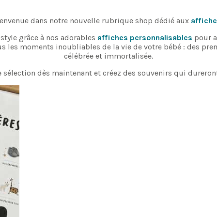
envenue dans notre nouvelle rubrique shop dédié aux
affich
style grâce à nos adorables
affiches personnalisables
pour a
s les moments inoubliables de la vie de votre bébé : des pre
célébrée et immortalisée.
 sélection dès maintenant et créez des souvenirs qui dureront