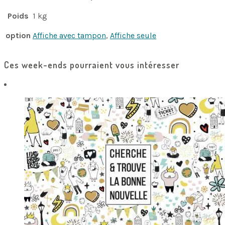
Poids
1 kg
option
Affiche avec tampon
,
Affiche seule
Ces week-ends pourraient vous intéresser