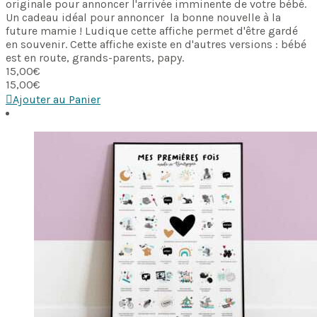
originale pour annoncer l'arrivée imminente de votre bébé.
Un cadeau idéal pour annoncer la bonne nouvelle à la
future mamie ! Ludique cette affiche permet d'être gardé
en souvenir. Cette affiche existe en d'autres versions : bébé
est en route, grands-parents, papy.
15,00
€
15,00
€
Ajouter au Panier