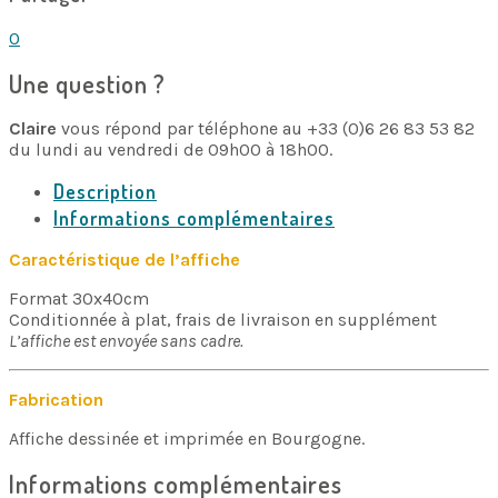
0
Une question ?
Claire
vous répond par téléphone au +33 (0)6 26 83 53 82
du lundi au vendredi de 09h00 à 18h00.
Description
Informations complémentaires
Caractéristique de l’affiche
Format 30x40cm
Conditionnée à plat, frais de livraison en supplément
L’affiche est envoyée sans cadre.
Fabrication
Affiche dessinée et imprimée en Bourgogne.
Informations complémentaires