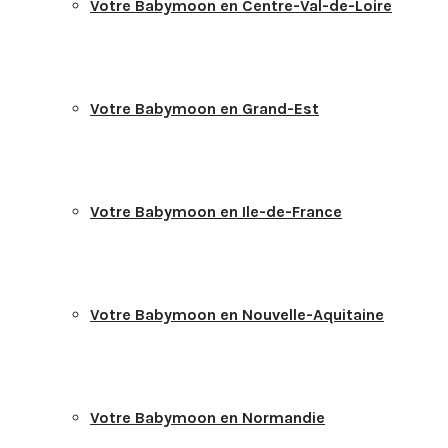
Votre Babymoon en Centre-Val-de-Loire
Votre Babymoon en Grand-Est
Votre Babymoon en Ile-de-France
Votre Babymoon en Nouvelle-Aquitaine
Votre Babymoon en Normandie