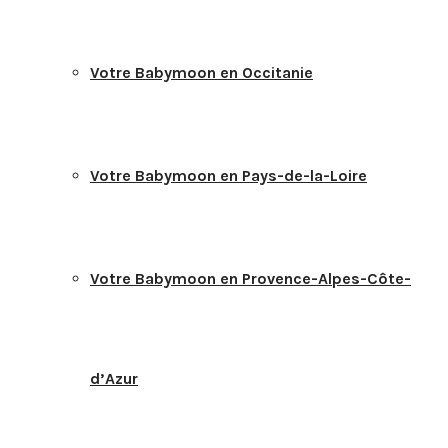
Votre Babymoon en Occitanie
Votre Babymoon en Pays-de-la-Loire
Votre Babymoon en Provence-Alpes-Côte-
d’Azur