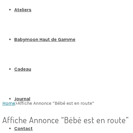
Ateliers
Babymoon Haut de Gamme
Cadeau
Journal
Home
>
Affiche Annonce “Bébé est en route”
Affiche Annonce “Bébé est en route”
Contact