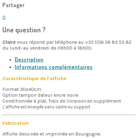
Partager
0
Une question ?
Claire
vous répond par téléphone au +33 (0)6 26 83 53 82
du lundi au vendredi de 09h00 à 18h00.
Description
Informations complémentaires
Caractéristique de l’affiche
Format 30x40cm
Option tampon dateur encre noire
Conditionnée à plat, frais de livraison en supplément
L’affiche est envoyée sans cadre ou support.
Fabrication
Affiche dessinée et imprimée en Bourgogne.