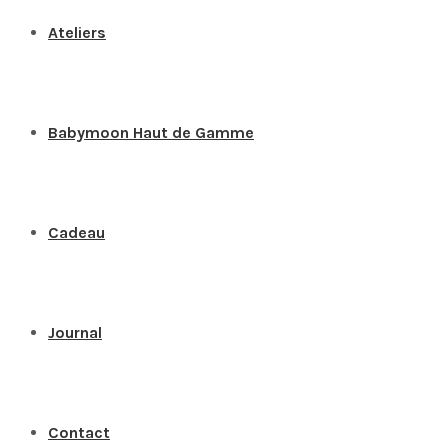
Ateliers
Babymoon Haut de Gamme
Cadeau
Journal
Contact