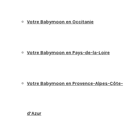
Votre Babymoon en Occitanie
Votre Babymoon en Pays-de-la-Loire
Votre Babymoon en Provence-Alpes-Côte-
d’Azur