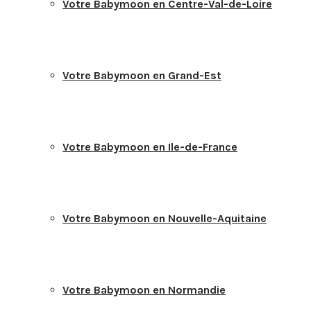
Votre Babymoon en Centre-Val-de-Loire
Votre Babymoon en Grand-Est
Votre Babymoon en Ile-de-France
Votre Babymoon en Nouvelle-Aquitaine
Votre Babymoon en Normandie