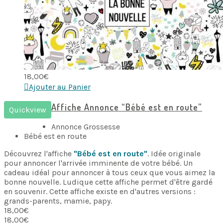
18,00
€
Ajouter au Panier
Affiche Annonce “Bébé est en route”
Quickview
Annonce Grossesse
Bébé est en route
Découvrez l'affiche
"Bébé est en route"
. Idée originale
pour annoncer l'arrivée imminente de votre bébé. Un
cadeau idéal pour annoncer à tous ceux que vous aimez la
bonne nouvelle. Ludique cette affiche permet d'être gardé
en souvenir. Cette affiche existe en d'autres versions :
grands-parents, mamie, papy.
18,00
€
18,00
€