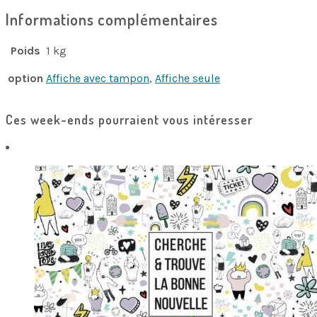
Informations complémentaires
Poids
1 kg
option
Affiche avec tampon
,
Affiche seule
Ces week-ends pourraient vous intéresser