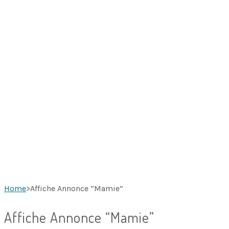
Home
>
Affiche Annonce “Mamie”
Affiche Annonce “Mamie”