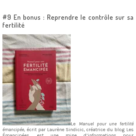
#9 En bonus : Reprendre le contrôle sur sa
fertilité
Le
Manuel pour une fertilité
émancipée
, écrit par Laurène Sindicic, créatrice du blog Les
Émancipées, est une mine d’informations pour