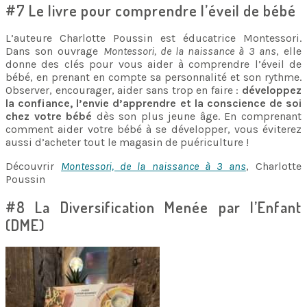
#7 Le livre pour comprendre l’éveil de bébé
L’auteure Charlotte Poussin est éducatrice Montessori.
Dans son ouvrage
Montessori, de la naissance à 3 ans
, elle
donne des clés pour vous aider à comprendre l’éveil de
bébé, en prenant en compte sa personnalité et son rythme.
Observer, encourager, aider sans trop en faire :
développez
la confiance, l’envie d’apprendre et la conscience de soi
chez votre bébé
dès son plus jeune âge. En comprenant
comment aider votre bébé à se développer, vous éviterez
aussi d’acheter tout le magasin de puériculture !
Découvrir
Montessori, de la naissance à 3 ans
, Charlotte
Poussin
#8 La Diversification Menée par l’Enfant
(DME)