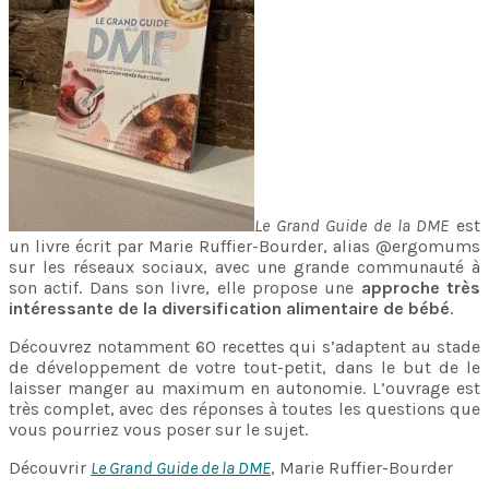
Le Grand Guide de la DME
est
un livre écrit par Marie Ruffier-Bourder, alias @ergomums
sur les réseaux sociaux, avec une grande communauté à
son actif. Dans son livre, elle propose une
approche très
intéressante de la diversification alimentaire de bébé
.
Découvrez notamment 60 recettes qui s’adaptent au stade
de développement de votre tout-petit, dans le but de le
laisser manger au maximum en autonomie. L’ouvrage est
très complet, avec des réponses à toutes les questions que
vous pourriez vous poser sur le sujet.
Découvrir
Le Grand Guide de la DME
, Marie Ruffier-Bourder