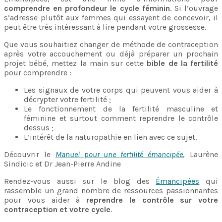
comprendre en profondeur le cycle féminin
. Si l’ouvrage
s’adresse plutôt aux femmes qui essayent de concevoir, il
peut être très intéressant à lire pendant votre grossesse.
Que vous souhaitiez changer de méthode de contraception
après votre accouchement ou déjà préparer un prochain
projet bébé, mettez la main sur cette
bible de la fertilité
pour comprendre :
Les signaux de votre corps qui peuvent vous aider à
décrypter votre fertilité ;
Le fonctionnement de la fertilité masculine et
féminine et surtout comment reprendre le contrôle
dessus ;
L’intérêt de la naturopathie en lien avec ce sujet.
Découvrir le
Manuel pour une fertilité émancipée
, Laurène
Sindicic et Dr Jean-Pierre Andine
Rendez-vous aussi sur le blog des
Émancipées
qui
rassemble un grand nombre de ressources passionnantes
pour vous aider à
reprendre le contrôle sur votre
contraception et votre cycle
.