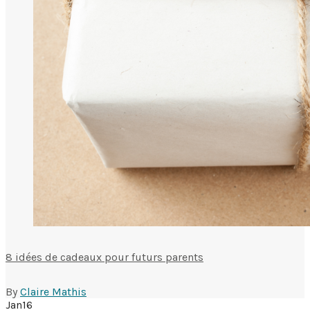
8 idées de cadeaux pour futurs parents
By
Claire Mathis
Jan
16