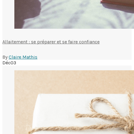
Allaitement : se préparer et se faire confiance
By
Claire Mathis
Déc
03