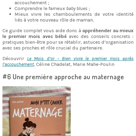
accouchement ;
Comprendre le fameux
baby blues
;
Mieux vivre les chamboulements de votre identité
liés à votre nouveau rôle de maman.
Ce guide complet vous aide donc à
appréhender au mieux
le premier mois avec bébé
avec des conseils concrets :
pratiques bien-être pour se rétablir, astuces d’organisation
avec ses proches et rôle crucial du partenaire.
Découvrir
Le Mois d’or – Bien vivre le premier mois après
l’accouchement
, Céline Chadelat, Marie Mahe-Poulin
#6 Une première approche au maternage