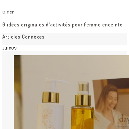
View all posts
Older
6 idées originales d'activités pour femme enceinte
Articles Connexes
Juin
09