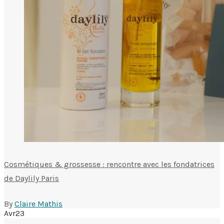
Cosmétiques & grossesse : rencontre avec les fondatrices
de Daylily Paris
By
Claire Mathis
Avr
23