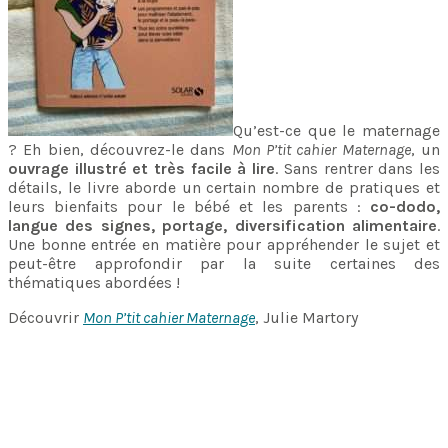
Qu’est-ce que le maternage
? Eh bien, découvrez-le dans
Mon P’tit cahier Maternage
, un
ouvrage illustré et très facile à lire
. Sans rentrer dans les
détails, le livre aborde un certain nombre de pratiques et
leurs bienfaits pour le bébé et les parents :
co-dodo,
langue des signes, portage, diversification alimentaire
.
Une bonne entrée en matière pour appréhender le sujet et
peut-être approfondir par la suite certaines des
thématiques abordées !
Découvrir
Mon P’tit cahier Maternage
, Julie Martory