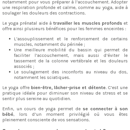
notamment pour vous préparer à l’accouchement. Adopter
une respiration profonde et calme, comme au yoga, aide à
soulager les douleurs des contractions.
Le yoga prénatal aide à
travailler les muscles profonds
et
offre ainsi plusieurs bénéfices pour les femmes enceintes :
L’assouplissement et le renforcement de certains
muscles, notamment du périnée ;
Une meilleure mobilité du bassin qui permet de
faciliter l’accouchement, mais aussi d’éviter le
tassement de la colonne vertébrale et les douleurs
associés ;
Le soulagement des inconforts au niveau du dos,
notamment les sciatiques.
Le yoga offre
bien-être, lâcher-prise et détente
. C’est une
pratique idéale pour diminuer son niveau de stress et se
sentir plus sereine au quotidien.
Enfin, un cours de yoga permet de
se connecter à son
bébé
, lors d’un moment privilégié où vous êtes
pleinement consciente de vos sensations.