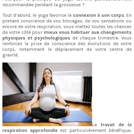
recommandée pendant la grossesse ?
Tout d’abord, le yoga favorise la
connexion à son corps
. En
prenant conscience de vos blocages, de vos sensations ou
encore de votre respiration, vous mettez toutes les chances
de votre côté pour
mieux vous habituer aux changements
physiques et psychologiques
de chaque trimestre. Vous
renforcez la prise de conscience des évolutions de votre
corps, notamment le déplacement de votre centre de
gravité.
Le
travail de la
respiration approfondie
est particulièrement bénéfique,