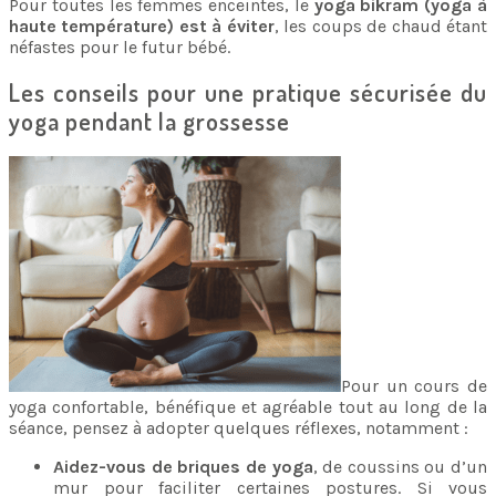
Pour toutes les femmes enceintes, le
yoga bikram (yoga à
haute température) est à éviter
, les coups de chaud étant
néfastes pour le futur bébé.
Les conseils pour une pratique sécurisée du
yoga pendant la grossesse
Pour un cours de
yoga confortable, bénéfique et agréable tout au long de la
séance, pensez à adopter quelques réflexes, notamment :
Aidez-vous de briques de yoga
, de coussins ou d’un
mur pour faciliter certaines postures. Si vous