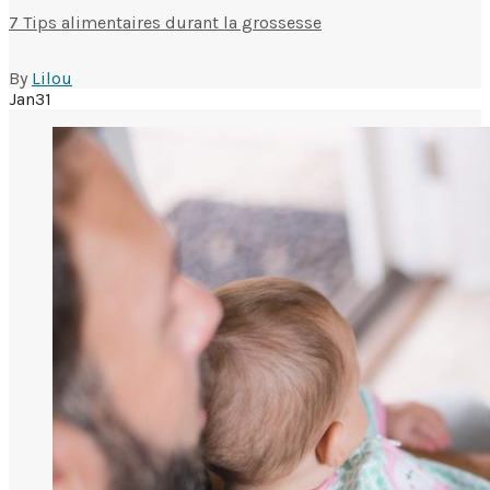
7 Tips alimentaires durant la grossesse
By
Lilou
Jan
31