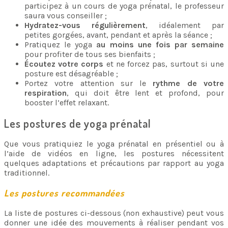
participez à un cours de yoga prénatal, le professeur
saura vous conseiller ;
Hydratez-vous régulièrement
, idéalement par
petites gorgées, avant, pendant et après la séance ;
Pratiquez le yoga
au moins une fois par semaine
pour profiter de tous ses bienfaits ;
Écoutez votre corps
et ne forcez pas, surtout si une
posture est désagréable ;
Portez votre attention sur le
rythme de votre
respiration
, qui doit être lent et profond, pour
booster l’effet relaxant.
Les postures de yoga prénatal
Que vous pratiquiez le yoga prénatal en présentiel ou à
l’aide de vidéos en ligne, les postures nécessitent
quelques adaptations et précautions par rapport au yoga
traditionnel.
Les postures recommandées
La liste de postures ci-dessous (non exhaustive) peut vous
donner une idée des mouvements à réaliser pendant vos