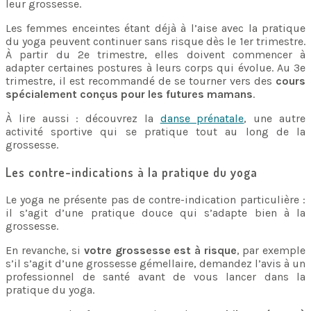
leur grossesse.
Les femmes enceintes étant déjà à l’aise avec la pratique
du yoga peuvent continuer sans risque dès le 1er trimestre.
À partir du 2e trimestre, elles doivent commencer à
adapter certaines postures à leurs corps qui évolue. Au 3e
trimestre, il est recommandé de se tourner vers des
cours
spécialement conçus pour les futures mamans
.
À lire aussi : découvrez la
danse prénatale
, une autre
activité sportive qui se pratique tout au long de la
grossesse.
Les contre-indications à la pratique du yoga
Le yoga ne présente pas de contre-indication particulière :
il s’agit d’une pratique douce qui s’adapte bien à la
grossesse.
En revanche, si
votre grossesse est à risque
, par exemple
s’il s’agit d’une grossesse gémellaire, demandez l’avis à un
professionnel de santé avant de vous lancer dans la
pratique du yoga.