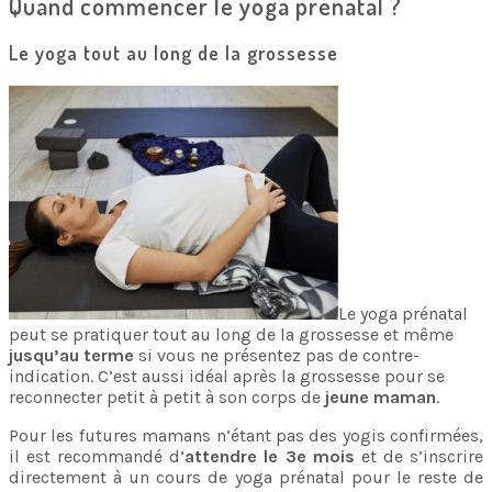
Quand commencer le yoga prénatal ?
Le yoga tout au long de la grossesse
Le yoga prénatal
peut se pratiquer tout au long de la grossesse et même
jusqu’au terme
si vous ne présentez pas de contre-
indication. C’est aussi idéal après la grossesse pour se
reconnecter petit à petit à son corps de
jeune maman
.
Pour les futures mamans n’étant pas des yogis confirmées,
il est recommandé d’
attendre le 3e mois
et de s’inscrire
directement à un cours de yoga prénatal pour le reste de