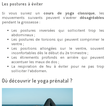
Les postures à éviter
Si vous suivez un
cours de yoga classique
, les
mouvements suivants peuvent s’avérer
désagréables
pendant la grossesse :
Les postures inversées qui sollicitent trop les
abdominaux ;
Les postures de torsions qui peuvent comprimer le
ventre ;
Les positions allongées sur le ventre, souvent
inconfortables dès le début du 2e trimestre ;
Les étirements profonds en arrière qui peuvent
accentuer les maux de dos ;
La respiration de feu à éviter pour ne pas trop
solliciter l’abdomen.
Où découvrir le yoga prénatal ?