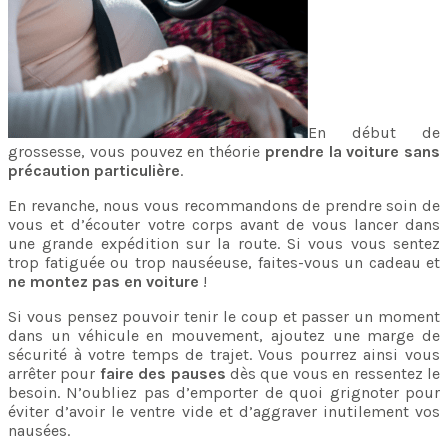
En début de
grossesse, vous pouvez en théorie
prendre la voiture sans
précaution particulière
.
En revanche, nous vous recommandons de prendre soin de
vous et d’écouter votre corps avant de vous lancer dans
une grande expédition sur la route. Si vous vous sentez
trop fatiguée ou trop nauséeuse, faites-vous un cadeau et
ne montez pas en voiture
!
Si vous pensez pouvoir tenir le coup et passer un moment
dans un véhicule en mouvement, ajoutez une marge de
sécurité à votre temps de trajet. Vous pourrez ainsi vous
arrêter pour
faire des pauses
dès que vous en ressentez le
besoin. N’oubliez pas d’emporter de quoi grignoter pour
éviter d’avoir le ventre vide et d’aggraver inutilement vos
nausées.