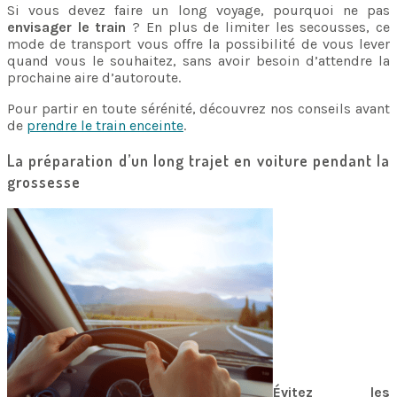
Si vous devez faire un long voyage, pourquoi ne pas
envisager le train
? En plus de limiter les secousses, ce
mode de transport vous offre la possibilité de vous lever
quand vous le souhaitez, sans avoir besoin d’attendre la
prochaine aire d’autoroute.
Pour partir en toute sérénité, découvrez nos conseils avant
de
prendre le train enceinte
.
La préparation d’un long trajet en voiture pendant la
grossesse
Évitez les