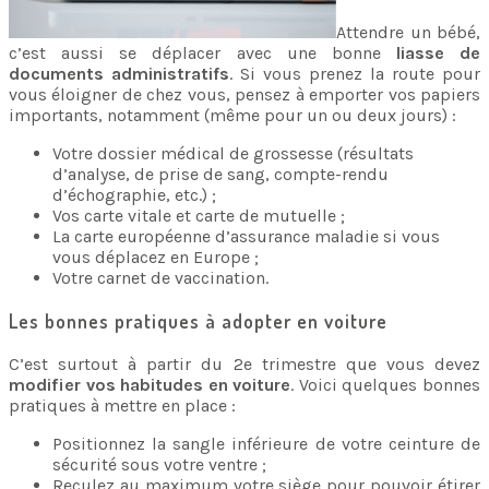
Attendre un bébé,
c’est aussi se déplacer avec une bonne
liasse de
documents administratifs
. Si vous prenez la route pour
vous éloigner de chez vous, pensez à emporter vos papiers
importants, notamment (même pour un ou deux jours) :
Votre dossier médical de grossesse (résultats
d’analyse, de prise de sang, compte-rendu
d’échographie, etc.) ;
Vos carte vitale et carte de mutuelle ;
La carte européenne d’assurance maladie si vous
vous déplacez en Europe ;
Votre carnet de vaccination.
Les bonnes pratiques à adopter en voiture
C’est surtout à partir du 2e trimestre que vous devez
modifier vos habitudes en voiture
. Voici quelques bonnes
pratiques à mettre en place :
Positionnez la sangle inférieure de votre ceinture de
sécurité sous votre ventre ;
Reculez au maximum votre siège pour pouvoir étirer