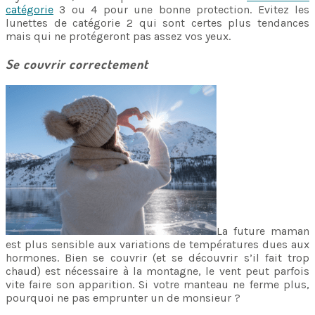
catégorie
3 ou 4 pour une bonne protection. Evitez les
lunettes de catégorie 2 qui sont certes plus tendances
mais qui ne protégeront pas assez vos yeux.
Se couvrir correctement
La future maman
est plus sensible aux variations de températures dues aux
hormones. Bien se couvrir (et se découvrir s’il fait trop
chaud) est nécessaire à la montagne, le vent peut parfois
vite faire son apparition. Si votre manteau ne ferme plus,
pourquoi ne pas emprunter un de monsieur ?