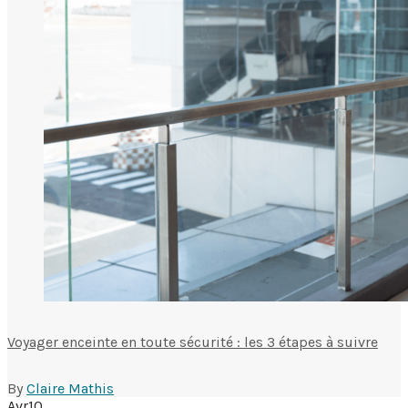
Voyager enceinte en toute sécurité : les 3 étapes à suivre
By
Claire Mathis
Avr
10