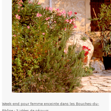
Week-end pour femme enceinte dans les Bouches-du-
Rhône : 2 idées de séjours