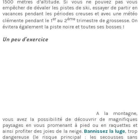
1500 mètres d’altitude. Si vous ne pouvez pas vous
empêcher de dévaler les pistes de ski, essayer de partir en
vacances pendant les périodes creuses et avec une météo
er
ème
clémente pendant le 1
au 2
trimestre de grossesse. On
évitera également la piste noire et toutes ses bosses !
Un peu d’exercice
A la montagne,
vous avez la possibilité de découvrir de magnifiques
paysages en vous promenant à pied ou en raquettes et
ainsi profiter des joies de la neige.
Bannissez la luge
, trop
dangereuse (le risque principal : les secousses sans