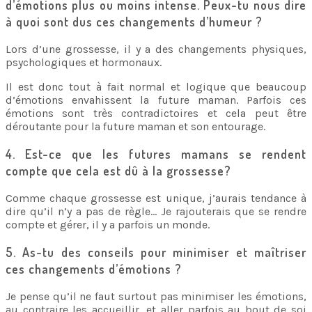
d’émotions plus ou moins intense. Peux-tu nous dire
à quoi sont dus ces changements d’humeur ?
Lors d’une grossesse, il y a des changements physiques,
psychologiques et hormonaux.
Il est donc tout à fait normal et logique que beaucoup
d’émotions envahissent la future maman. Parfois ces
émotions sont très contradictoires et cela peut être
déroutante pour la future maman et son entourage.
4. Est-ce que les futures mamans se rendent
compte que cela est dû à la grossesse?
Comme chaque grossesse est unique, j’aurais tendance à
dire qu’il n’y a pas de règle… Je rajouterais que se rendre
compte et gérer, il y a parfois un monde.
5. As-tu des conseils pour minimiser et maîtriser
ces changements d’émotions ?
Je pense qu’il ne faut surtout pas minimiser les émotions,
au contraire les accueillir, et aller parfois au bout de soi