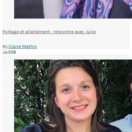
Portage et allaitement : rencontre avec Julie
By
Claire Mathis
Juil
09