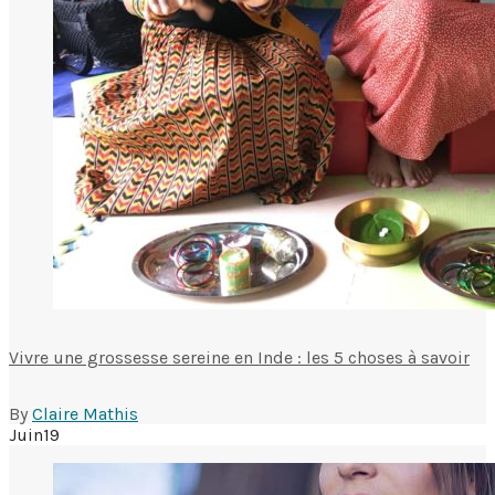
Vivre une grossesse sereine en Inde : les 5 choses à savoir
By
Claire Mathis
Juin
19