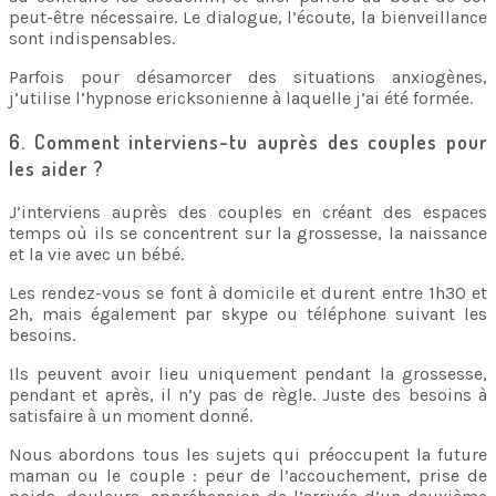
peut-être nécessaire. Le dialogue, l’écoute, la bienveillance
sont indispensables.
Parfois pour désamorcer des situations anxiogènes,
j’utilise l’hypnose ericksonienne à laquelle j’ai été formée.
6. Comment interviens-tu auprès des couples pour
les aider ?
J’interviens auprès des couples en créant des espaces
temps où ils se concentrent sur la grossesse, la naissance
et la vie avec un bébé.
Les rendez-vous se font à domicile et durent entre 1h30 et
2h, mais également par skype ou téléphone suivant les
besoins.
Ils peuvent avoir lieu uniquement pendant la grossesse,
pendant et après, il n’y pas de règle. Juste des besoins à
satisfaire à un moment donné.
Nous abordons tous les sujets qui préoccupent la future
maman ou le couple : peur de l’accouchement, prise de