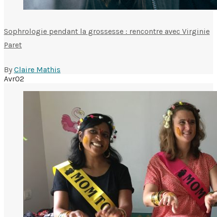
Sophrologie pendant la grossesse : rencontre avec Virginie
Paret
By
Claire Mathis
Avr
02