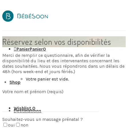
Réservez selon vos disponibilités
Panier
Panier
0
Merci de remplir ce questionnaire, afin de vérifier la
disponibilité du lieu et des intervenantes concernant les
dates souhaitées. Nous vous répondrons dans un délais de
48h (hors week-end et jours fériés.)
Votre panier est vide.
Shop
Votre nom et prénom (requis)
Wishlist
0
Destinations
Souhaitez-vous un massage prénatal ?
oui
non