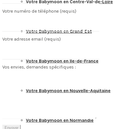
Votre Babymoon en Centre-Val-de-Loire
Votre numéro de téléphone (requis)
Votre Babymoon en Grand-Est
Votre adresse email (requis)
Votre Babymoon en Ile-de-France
Vos envies, demandes spécifiques :
Votre Babymoon en Nouvelle-Aquitaine
Votre Babymoon en Normandie