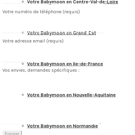
Votre Babymoon en Centre-Val-de-Loire
Votre numéro de téléphone (requis)
Votre Babymoon en Grand-Est
Votre adresse email (requis)
Votre Babymoon en Ile-de-France
Vos envies, demandes spécifiques :
Votre Babymoon en Nouvelle-Aquitaine
Votre Babymoon en Normandie