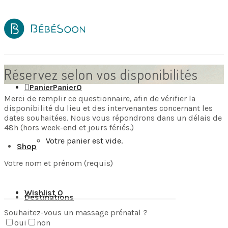
Réservez selon vos disponibilités
Panier
Panier
0
Merci de remplir ce questionnaire, afin de vérifier la
disponibilité du lieu et des intervenantes concernant les
dates souhaitées. Nous vous répondrons dans un délais de
48h (hors week-end et jours fériés.)
Votre panier est vide.
Shop
Votre nom et prénom (requis)
Wishlist
0
Destinations
Souhaitez-vous un massage prénatal ?
oui
non