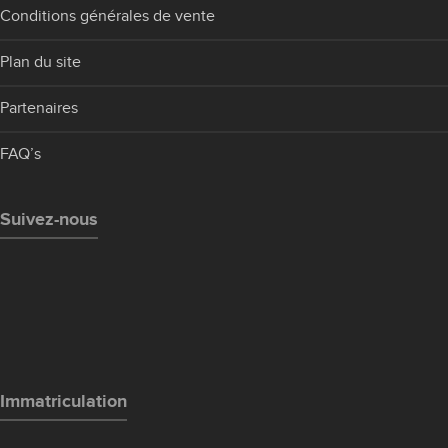
Conditions générales de vente
Plan du site
Partenaires
FAQ’s
Suivez-nous
Immatriculation