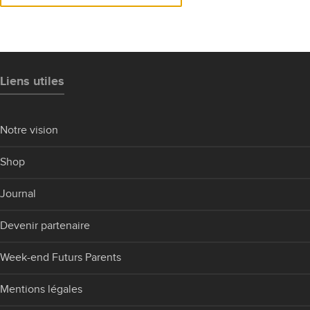
Liens utiles
Notre vision
Shop
Journal
Devenir partenaire
Week-end Futurs Parents
Mentions légales