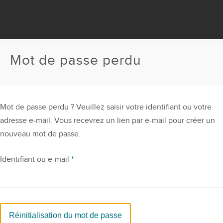
Mot de passe perdu
Mot de passe perdu ? Veuillez saisir votre identifiant ou votre
adresse e-mail. Vous recevrez un lien par e-mail pour créer un
nouveau mot de passe.
Obligatoire
Identifiant ou e-mail
*
Réinitialisation du mot de passe