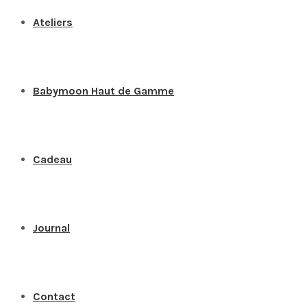
Ateliers
Babymoon Haut de Gamme
Cadeau
Journal
Contact